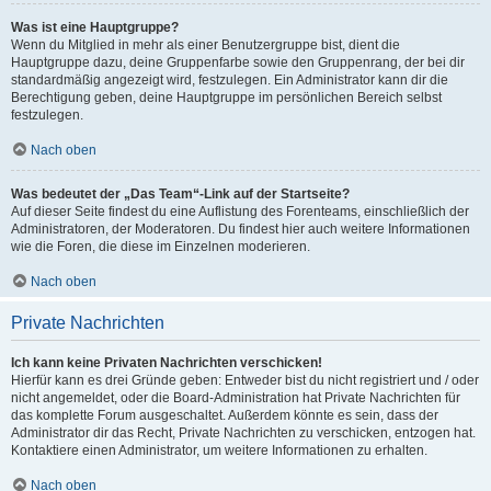
Was ist eine Hauptgruppe?
Wenn du Mitglied in mehr als einer Benutzergruppe bist, dient die
Hauptgruppe dazu, deine Gruppenfarbe sowie den Gruppenrang, der bei dir
standardmäßig angezeigt wird, festzulegen. Ein Administrator kann dir die
Berechtigung geben, deine Hauptgruppe im persönlichen Bereich selbst
festzulegen.
Nach oben
Was bedeutet der „Das Team“-Link auf der Startseite?
Auf dieser Seite findest du eine Auflistung des Forenteams, einschließlich der
Administratoren, der Moderatoren. Du findest hier auch weitere Informationen
wie die Foren, die diese im Einzelnen moderieren.
Nach oben
Private Nachrichten
Ich kann keine Privaten Nachrichten verschicken!
Hierfür kann es drei Gründe geben: Entweder bist du nicht registriert und / oder
nicht angemeldet, oder die Board-Administration hat Private Nachrichten für
das komplette Forum ausgeschaltet. Außerdem könnte es sein, dass der
Administrator dir das Recht, Private Nachrichten zu verschicken, entzogen hat.
Kontaktiere einen Administrator, um weitere Informationen zu erhalten.
Nach oben