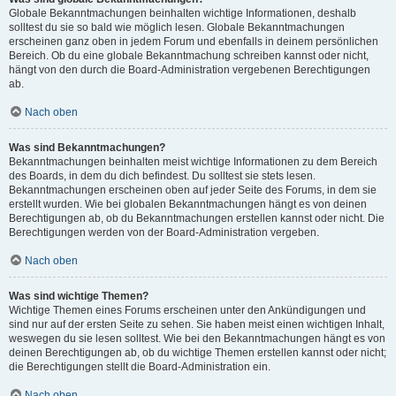
Globale Bekanntmachungen beinhalten wichtige Informationen, deshalb
solltest du sie so bald wie möglich lesen. Globale Bekanntmachungen
erscheinen ganz oben in jedem Forum und ebenfalls in deinem persönlichen
Bereich. Ob du eine globale Bekanntmachung schreiben kannst oder nicht,
hängt von den durch die Board-Administration vergebenen Berechtigungen
ab.
Nach oben
Was sind Bekanntmachungen?
Bekanntmachungen beinhalten meist wichtige Informationen zu dem Bereich
des Boards, in dem du dich befindest. Du solltest sie stets lesen.
Bekanntmachungen erscheinen oben auf jeder Seite des Forums, in dem sie
erstellt wurden. Wie bei globalen Bekanntmachungen hängt es von deinen
Berechtigungen ab, ob du Bekanntmachungen erstellen kannst oder nicht. Die
Berechtigungen werden von der Board-Administration vergeben.
Nach oben
Was sind wichtige Themen?
Wichtige Themen eines Forums erscheinen unter den Ankündigungen und
sind nur auf der ersten Seite zu sehen. Sie haben meist einen wichtigen Inhalt,
weswegen du sie lesen solltest. Wie bei den Bekanntmachungen hängt es von
deinen Berechtigungen ab, ob du wichtige Themen erstellen kannst oder nicht;
die Berechtigungen stellt die Board-Administration ein.
Nach oben