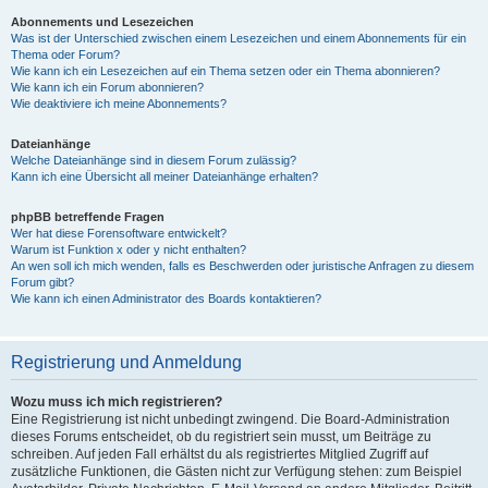
Abonnements und Lesezeichen
Was ist der Unterschied zwischen einem Lesezeichen und einem Abonnements für ein
Thema oder Forum?
Wie kann ich ein Lesezeichen auf ein Thema setzen oder ein Thema abonnieren?
Wie kann ich ein Forum abonnieren?
Wie deaktiviere ich meine Abonnements?
Dateianhänge
Welche Dateianhänge sind in diesem Forum zulässig?
Kann ich eine Übersicht all meiner Dateianhänge erhalten?
phpBB betreffende Fragen
Wer hat diese Forensoftware entwickelt?
Warum ist Funktion x oder y nicht enthalten?
An wen soll ich mich wenden, falls es Beschwerden oder juristische Anfragen zu diesem
Forum gibt?
Wie kann ich einen Administrator des Boards kontaktieren?
Registrierung und Anmeldung
Wozu muss ich mich registrieren?
Eine Registrierung ist nicht unbedingt zwingend. Die Board-Administration
dieses Forums entscheidet, ob du registriert sein musst, um Beiträge zu
schreiben. Auf jeden Fall erhältst du als registriertes Mitglied Zugriff auf
zusätzliche Funktionen, die Gästen nicht zur Verfügung stehen: zum Beispiel