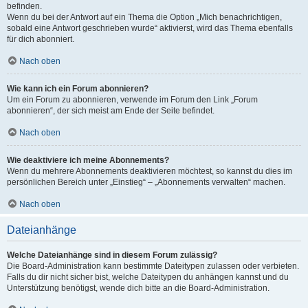
befinden.
Wenn du bei der Antwort auf ein Thema die Option „Mich benachrichtigen,
sobald eine Antwort geschrieben wurde“ aktivierst, wird das Thema ebenfalls
für dich abonniert.
Nach oben
Wie kann ich ein Forum abonnieren?
Um ein Forum zu abonnieren, verwende im Forum den Link „Forum
abonnieren“, der sich meist am Ende der Seite befindet.
Nach oben
Wie deaktiviere ich meine Abonnements?
Wenn du mehrere Abonnements deaktivieren möchtest, so kannst du dies im
persönlichen Bereich unter „Einstieg“ – „Abonnements verwalten“ machen.
Nach oben
Dateianhänge
Welche Dateianhänge sind in diesem Forum zulässig?
Die Board-Administration kann bestimmte Dateitypen zulassen oder verbieten.
Falls du dir nicht sicher bist, welche Dateitypen du anhängen kannst und du
Unterstützung benötigst, wende dich bitte an die Board-Administration.