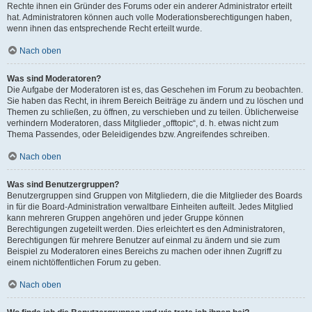
Rechte ihnen ein Gründer des Forums oder ein anderer Administrator erteilt
hat. Administratoren können auch volle Moderationsberechtigungen haben,
wenn ihnen das entsprechende Recht erteilt wurde.
Nach oben
Was sind Moderatoren?
Die Aufgabe der Moderatoren ist es, das Geschehen im Forum zu beobachten.
Sie haben das Recht, in ihrem Bereich Beiträge zu ändern und zu löschen und
Themen zu schließen, zu öffnen, zu verschieben und zu teilen. Üblicherweise
verhindern Moderatoren, dass Mitglieder „offtopic“, d. h. etwas nicht zum
Thema Passendes, oder Beleidigendes bzw. Angreifendes schreiben.
Nach oben
Was sind Benutzergruppen?
Benutzergruppen sind Gruppen von Mitgliedern, die die Mitglieder des Boards
in für die Board-Administration verwaltbare Einheiten aufteilt. Jedes Mitglied
kann mehreren Gruppen angehören und jeder Gruppe können
Berechtigungen zugeteilt werden. Dies erleichtert es den Administratoren,
Berechtigungen für mehrere Benutzer auf einmal zu ändern und sie zum
Beispiel zu Moderatoren eines Bereichs zu machen oder ihnen Zugriff zu
einem nichtöffentlichen Forum zu geben.
Nach oben