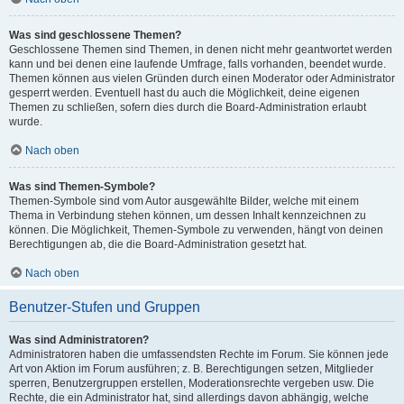
Was sind geschlossene Themen?
Geschlossene Themen sind Themen, in denen nicht mehr geantwortet werden
kann und bei denen eine laufende Umfrage, falls vorhanden, beendet wurde.
Themen können aus vielen Gründen durch einen Moderator oder Administrator
gesperrt werden. Eventuell hast du auch die Möglichkeit, deine eigenen
Themen zu schließen, sofern dies durch die Board-Administration erlaubt
wurde.
Nach oben
Was sind Themen-Symbole?
Themen-Symbole sind vom Autor ausgewählte Bilder, welche mit einem
Thema in Verbindung stehen können, um dessen Inhalt kennzeichnen zu
können. Die Möglichkeit, Themen-Symbole zu verwenden, hängt von deinen
Berechtigungen ab, die die Board-Administration gesetzt hat.
Nach oben
Benutzer-Stufen und Gruppen
Was sind Administratoren?
Administratoren haben die umfassendsten Rechte im Forum. Sie können jede
Art von Aktion im Forum ausführen; z. B. Berechtigungen setzen, Mitglieder
sperren, Benutzergruppen erstellen, Moderationsrechte vergeben usw. Die
Rechte, die ein Administrator hat, sind allerdings davon abhängig, welche