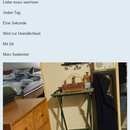
Liebe muss wachsen
Jeden Tag
Eine Sekunde
Wird zur Unendlichkeit
Mit Dir
Mein Seelentier